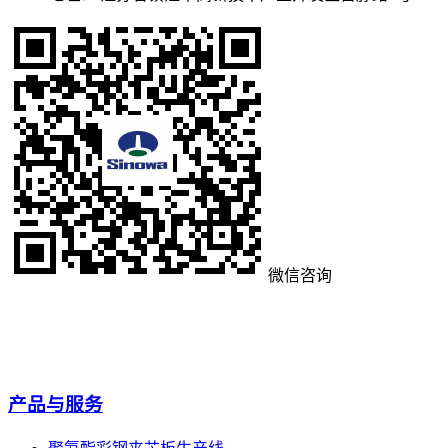
微信咨询
产品与服务