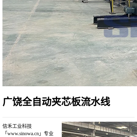
广饶全自动夹芯板流水线
信禾工业科技
「www.sinowa.cn」专业