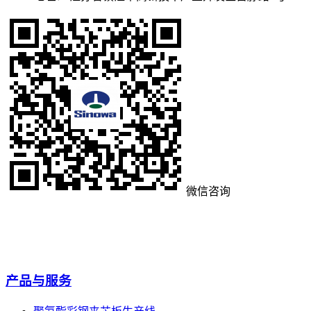
微信咨询
产品与服务