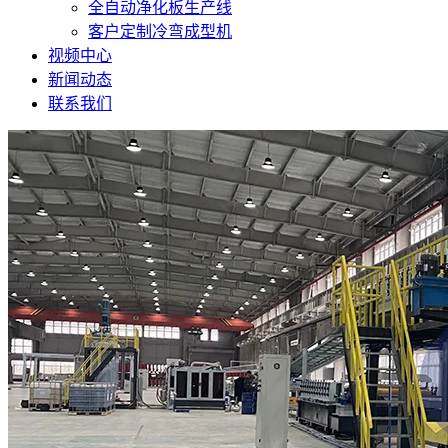
全自动净化板生产线
客户定制冷弯成型机
视频中心
新闻动态
联系我们