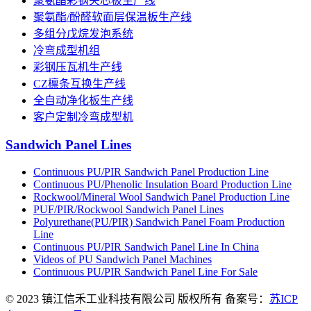
聚氨酯彩钢夹芯板生产线
聚氨酯/酚醛软面层保温板生产线
多组分戊烷发泡系统
冷弯成型机组
彩钢压瓦机生产线
CZ檩条互换生产线
全自动净化板生产线
客户定制冷弯成型机
Sandwich Panel Lines
Continuous PU/PIR Sandwich Panel Production Line
Continuous PU/Phenolic Insulation Board Production Line
Rockwool/Mineral Wool Sandwich Panel Production Line
PUF/PIR/Rockwool Sandwich Panel Lines
Polyurethane(PU/PIR) Sandwich Panel Foam Production
Line
Continuous PU/PIR Sandwich Panel Line In China
Videos of PU Sandwich Panel Machines
Continuous PU/PIR Sandwich Panel Line For Sale
© 2023 镇江信禾工业科技有限公司 版权所有 备案号：
苏ICP