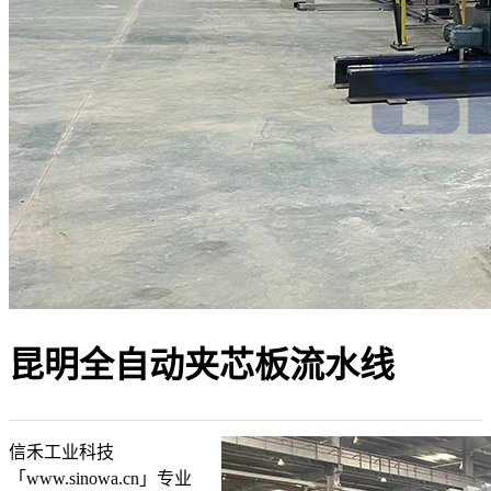
昆明全自动夹芯板流水线
信禾工业科技
「www.sinowa.cn」专业