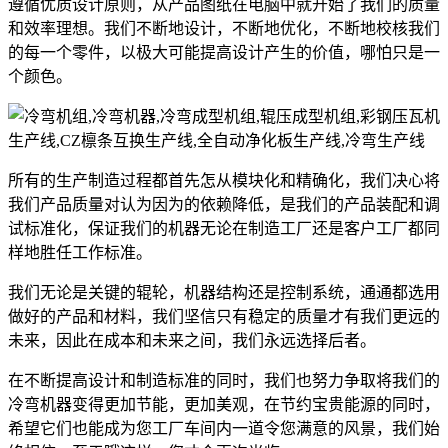
遵循优质设计原则，从产品图纸在电脑中就开始了我们的质量
和效率理想。我们不断地设计，不断地优化，不断地校核我们
的每一个零件，以极大可能提高设计产生的价值，哪怕只是一
个颜色。
所有的生产制造过程都首先怎从模块化和精确化，我们决心将
我们产品质量对认为因为的依赖降低，是我们的产品装配和调
试标准化，保证我们的机器无论在制造工厂还是客户工厂都同
样地胜任工作标准。
我们无论是关键的辊轮，机器结构还是控制系统，通通都选用
做好的产品和材料，我们坚信只有稳定的质量才有我们更远的
未来，因此在成本和未来之间，我们永远选择后者。
在不断提高设计和制造标准的同时，我们也努力争取将我们的
冷弯机器变得更加节能，更加美观，在节约宝贵能源的同时，
希望它们也能成为您工厂车间内一道令您满意的风景，我们始