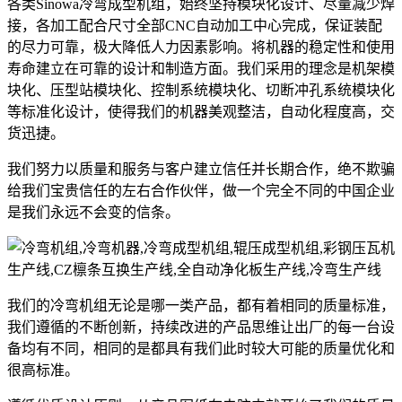
各类Sinowa冷弯成型机组，始终坚持模块化设计、尽量减少焊
接，各加工配合尺寸全部CNC自动加工中心完成，保证装配
的尽力可靠，极大降低人力因素影响。将机器的稳定性和使用
寿命建立在可靠的设计和制造方面。我们采用的理念是机架模
块化、压型站模块化、控制系统模块化、切断冲孔系统模块化
等标准化设计，使得我们的机器美观整洁，自动化程度高，交
货迅捷。
我们努力以质量和服务与客户建立信任并长期合作，绝不欺骗
给我们宝贵信任的左右合作伙伴，做一个完全不同的中国企业
是我们永远不会变的信条。
我们的冷弯机组无论是哪一类产品，都有着相同的质量标准，
我们遵循的不断创新，持续改进的产品思维让出厂的每一台设
备均有不同，相同的是都具有我们此时较大可能的质量优化和
很高标准。