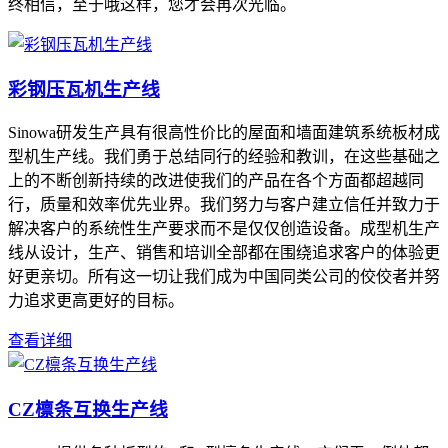
终相信，至于哦这样，您才会再次光临。
彩钢压瓦机生产线
Sinowa研发生产具有很高性价比的屋面和墙面建筑系统板材成
型机生产线。我们勇于总结同行的经验和教训，在这些基础之
上的不断创新持续的改进使我们的产品在各个方面都超越同
行，质量和效率优先业界。我们努力与客户建立信任并致力于
解决客户的系统性生产要求而不是仅仅创造设备。成型机生产
线从设计，生产、销售和培训全部都在围绕追求客户的体验更
好更亲切。所有这一切让我们成为中国同类公司的佼佼者并努
力追求更高更好的目标。
查看详细
CZ檩条互换生产线