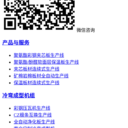
微信咨询
产品与服务
聚氨酯彩钢夹芯板生产线
聚氨酯/酚醛软面层保温板生产线
夹芯板材连续式生产线
矿棉岩棉板材全自动生产线
保温板材连续式生产线
冷弯成型机组
彩钢压瓦机生产线
CZ檩条互换生产线
全自动净化板生产线