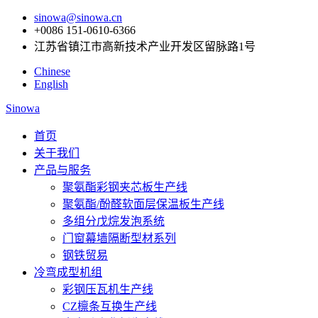
sinowa@sinowa.cn
+0086 151-0610-6366
江苏省镇江市高新技术产业开发区留脉路1号
Chinese
English
Sinowa
首页
关于我们
产品与服务
聚氨酯彩钢夹芯板生产线
聚氨酯/酚醛软面层保温板生产线
多组分戊烷发泡系统
门窗幕墙隔断型材系列
钢铁贸易
冷弯成型机组
彩钢压瓦机生产线
CZ檩条互换生产线