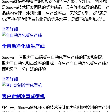
Sinowa提供各种板型的C和Z型檩条生产线，它们无一例外都
是Sinowa技术研发团队的努力结晶，具有许多优异的品质。产
品结构合理，外观悦目，生产效率高。无论是C型，Z型还是
CZ互换机型都代表着业界的优质水平，是阁下的超值之选。
查看详细
全自动净化板生产线
Sinowa 一直致力于高端板材自动成型生产线的研发和制造，
致力于自动化和高效率的目标，在生产全自动净化板生产线方
面积累了十分广泛的经验。
查看详细
客户定制冷弯成型机
多年来，Sinowa依托强大的技术设计能力和精密控制的生产制