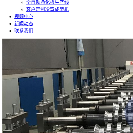
全自动净化板生产线
客户定制冷弯成型机
视频中心
新闻动态
联系我们