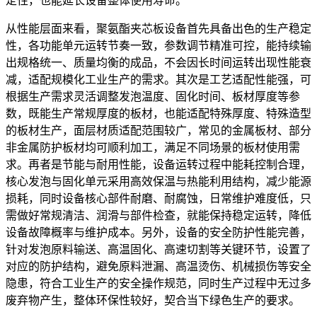
定性，也能延长设备整体使用寿命。
从性能层面来看，聚氨酯夹芯板设备首先具备出色的生产稳定
性，各功能单元运转节奏一致，参数调节精准可控，能持续输
出规格统一、质量均衡的成品，不会因长时间运转出现性能衰
减，适配规模化工业生产的需求。其次是工艺适配性能强，可
根据生产需求灵活调整发泡温度、固化时间、板材厚度等参
数，既能生产常规厚度的板材，也能适配特殊厚度、特殊造型
的板材生产，面层材质适配范围较广，常见的金属板材、部分
非金属防护板材均可顺利加工，满足不同场景的板材使用需
求。再者是节能与耐用性能，设备运转过程中能耗控制合理，
核心发泡与固化单元采用高效保温与热能利用结构，减少能源
损耗，同时设备核心部件耐磨、耐腐蚀，日常维护难度低，只
需做好常规清洁、润滑与部件检查，就能保持稳定运转，降低
设备故障概率与维护成本。另外，设备的安全防护性能完善，
针对发泡原料输送、高温固化、高速切割等关键环节，设置了
对应的防护结构，避免原料泄漏、高温烫伤、机械损伤等安全
隐患，符合工业生产的安全操作规范，同时生产过程中无过多
废弃物产生，整体环保性较好，契合当下绿色生产的要求。