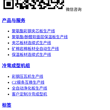
微信咨询
产品与服务
聚氨酯彩钢夹芯板生产线
聚氨酯/酚醛软面层保温板生产线
夹芯板材连续式生产线
矿棉岩棉板材全自动生产线
保温板材连续式生产线
冷弯成型机组
彩钢压瓦机生产线
CZ檩条互换生产线
全自动净化板生产线
客户定制冷弯成型机
标签