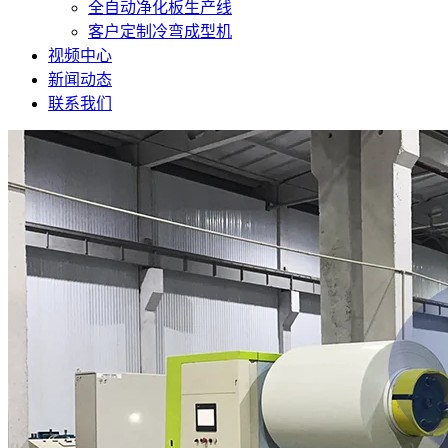
全自动净化板生产线
客户定制冷弯成型机
视频中心
新闻动态
联系我们