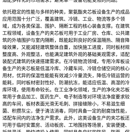
适配多样化的市场需求，避免单一设备功能受限的问题。
依托稳定的性能与多样的种类，聚氨酯夹芯板设备生产的成品
应用范围十分广泛，覆盖建筑、冷链、工业、物流等多个领
域，成为各类保温、围护、隔断工程的核心装备支撑。在建筑
工程领域，设备生产的夹芯板可用于工业厂房、仓库、公共建
筑的外墙围护与室内隔断，既能起到良好的保温隔热、隔音降
噪效果，又能减轻建筑整体自重，加快施工进度，同时板材规
整度高、外观整洁，也能满足建筑外观的基础美观需求，适配
装配式建筑的快速搭建需求。在冷链物流领域，专用冷库板设
备生产的夹芯板是低温冷库、冷藏车间、冷链仓储空间的核心
用材，优异的保温性能能有效减少冷量流失，降低冷链运营的
能耗，同时板材密封性好、防潮抗冻，能适应低温、高湿的冷
库环境，使用寿命较长。在工业净化领域，生产的净化夹芯板
常用于食品加工、医药生产、电子制造等对环境洁净度要求较
高的车间，板材表面光滑无毛刺、拼接缝隙小，不易滋生细
菌、积攒灰尘，便于清洁消毒，同时具备一定的耐腐蚀性能，
适配车间内的洁净生产需求。此外，这类设备生产的夹芯板还
可用于临时安置房、活动板房、工地围挡等场景，安装便捷、