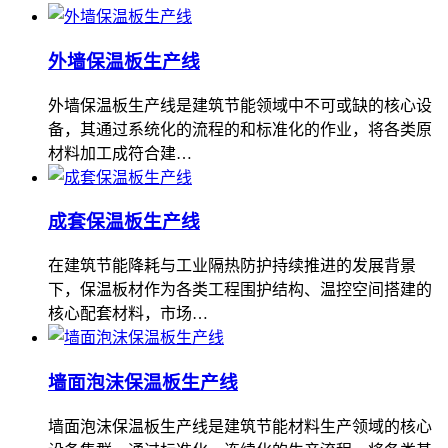
外墙保温板生产线
外墙保温板生产线是建筑节能领域中不可或缺的核心设
备，其通过系统化的流程的和标准化的作业，将各类原
材料加工成符合建…
成套保温板生产线
在建筑节能降耗与工业隔热防护持续推进的发展背景
下，保温板材作为各类工程围护结构、温控空间搭建的
核心配套材料，市场…
墙面泡沫保温板生产线
墙面泡沫保温板生产线是建筑节能材料生产领域的核心