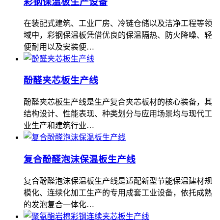
彩钢保温板生产设备
在装配式建筑、工业厂房、冷链仓储以及洁净工程等领
域中，彩钢保温板凭借优良的保温隔热、防火降噪、轻
便耐用以及安装便…
酚醛夹芯板生产线
酚醛夹芯板生产线是生产复合夹芯板材的核心装备，其
结构设计、性能表现、种类划分与应用场景均与现代工
业生产和建筑行业…
复合酚醛泡沫保温板生产线
复合酚醛泡沫保温板生产线是适配新型节能保温建材规
模化、连续化加工生产的专用成套工业设备，依托成熟
的发泡复合一体化…