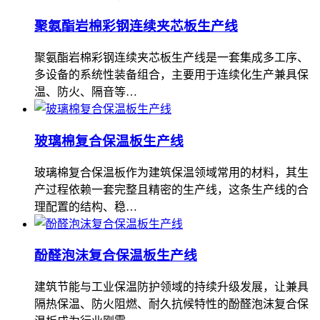
聚氨酯岩棉彩钢连续夹芯板生产线
聚氨酯岩棉彩钢连续夹芯板生产线是一套集成多工序、
多设备的系统性装备组合，主要用于连续化生产兼具保
温、防火、隔音等…
玻璃棉复合保温板生产线
玻璃棉复合保温板作为建筑保温领域常用的材料，其生
产过程依赖一套完整且精密的生产线，这条生产线的合
理配置的结构、稳…
酚醛泡沫复合保温板生产线
建筑节能与工业保温防护领域的持续升级发展，让兼具
隔热保温、防火阻燃、耐久抗候特性的酚醛泡沫复合保