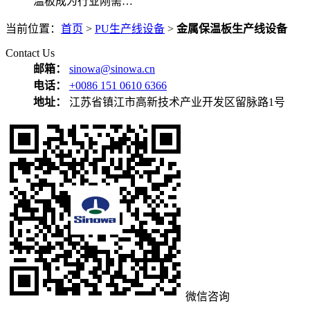
温板成为行业刚需…
当前位置：
首页
>
PU生产线设备
>
金属保温板生产线设备
Contact Us
邮箱：
sinowa@sinowa.cn
电话：
+0086 151 0610 6366
地址：
江苏省镇江市高新技术产业开发区留脉路1号
微信咨询