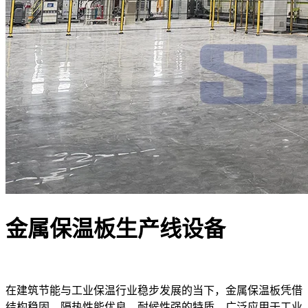
金属保温板生产线设备
在建筑节能与工业保温行业稳步发展的当下，金属保温板凭借
结构稳固、隔热性能优良、耐候性强的特质，广泛应用于工业