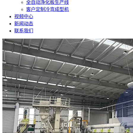
全自动净化板生产线
客户定制冷弯成型机
视频中心
新闻动态
联系我们