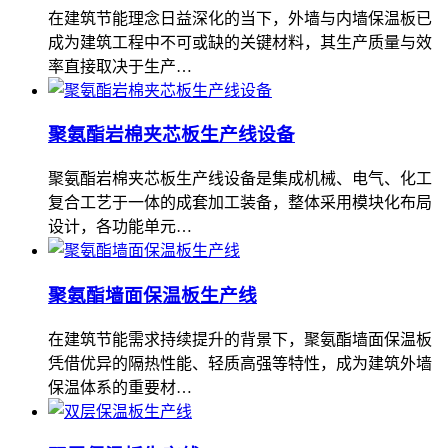
在建筑节能理念日益深化的当下，外墙与内墙保温板已
成为建筑工程中不可或缺的关键材料，其生产质量与效
率直接取决于生产…
聚氨酯岩棉夹芯板生产线设备
聚氨酯岩棉夹芯板生产线设备是集成机械、电气、化工
复合工艺于一体的成套加工装备，整体采用模块化布局
设计，各功能单元…
聚氨酯墙面保温板生产线
在建筑节能需求持续提升的背景下，聚氨酯墙面保温板
凭借优异的隔热性能、轻质高强等特性，成为建筑外墙
保温体系的重要材…