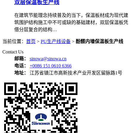
双层保温板生产线
在建筑节能理念持续普及的当下，保温板材成为现代建
筑围护结构施工中不可或缺的基础建材，双层保温板凭
借分层复合的结构…
当前位置：
首页
>
PU生产线设备
>
酚醛内墙保温板生产线
Contact Us
邮箱：
sinowa@sinowa.cn
电话：
+0086 151 0610 6366
地址：
江苏省镇江市高新技术产业开发区留脉路1号