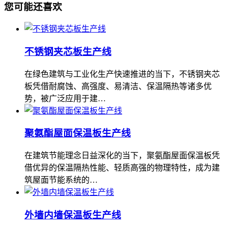
您可能还喜欢
不锈钢夹芯板生产线
在绿色建筑与工业化生产快速推进的当下，不锈钢夹芯
板凭借耐腐蚀、高强度、易清洁、保温隔热等诸多优
势，被广泛应用于建…
聚氨酯屋面保温板生产线
在建筑节能理念日益深化的当下，聚氨酯屋面保温板凭
借优异的保温隔热性能、轻质高强的物理特性，成为建
筑屋面节能系统的…
外墙内墙保温板生产线