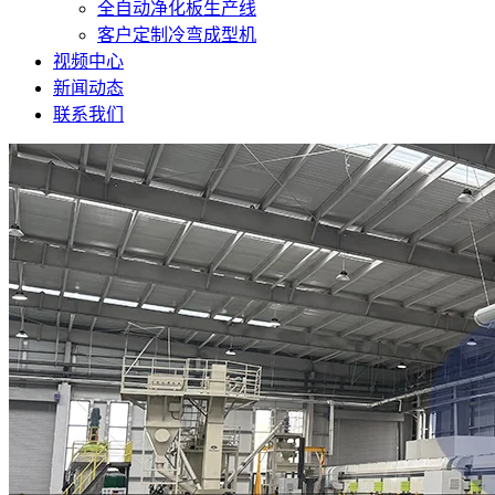
全自动净化板生产线
客户定制冷弯成型机
视频中心
新闻动态
联系我们