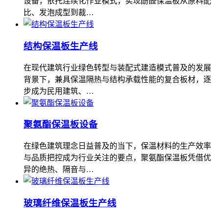
设备，依托连续化作业模式，实现酚醛保温板从原料配
比、发泡成型到裁…
结构保温板生产线
在现代建筑行业绿色转型与装配式建造模式普及的发展
背景下，兼具保温隔热与结构承载性能的复合板材，逐
步成为民用建筑、…
聚氨酯保温板设备
在绿色建筑理念日益普及的当下，保温材料的生产效率
与品质把控成为行业关注的要点，聚氨酯保温板凭借优
异的绝热、隔音与…
玻璃纤维保温板生产线