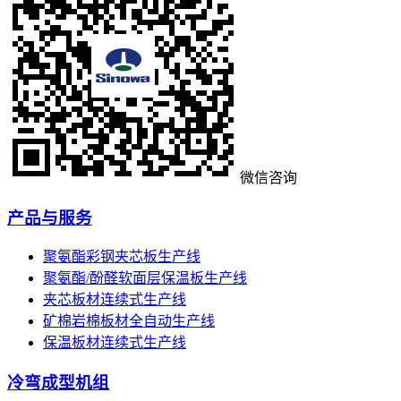
微信咨询
产品与服务
聚氨酯彩钢夹芯板生产线
聚氨酯/酚醛软面层保温板生产线
夹芯板材连续式生产线
矿棉岩棉板材全自动生产线
保温板材连续式生产线
冷弯成型机组