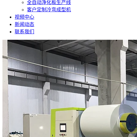
全自动净化板生产线
客户定制冷弯成型机
视频中心
新闻动态
联系我们