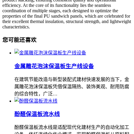
efficiency. At the core of its functionality lies the seamless
coordination of multiple stages, each designed to optimize the
properties of the final PU sandwich panels, which are celebrated for
their excellent thermal insulation, structural strength, and lightweight
characteristics.
您可能还喜欢
金属雕花泡沫保温板生产线设备
在建筑节能改造与新型装配式建材快速发展的当下，金
属雕花泡沫保温板凭借保温隔热、装饰美观、耐用防腐
的综合特性，广泛…
酚醛保温板流水线
酚醛保温板流水线是适配现代化建材生产的自动化加工