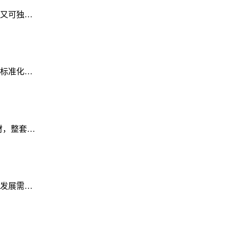
又可独…
标准化…
材，整套…
发展需…