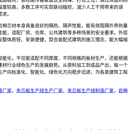
成品板材，会经由传输装置送至码垛、打包工位，通过规整的码
程度较高，多数工序可实现联动操控，减少人工干预带来的误
需求。
岩棉芯材本身具备良好的隔热、隔声性能，能有效阻隔外界热量
性能，适配厂房、仓库、公共建筑等多种场景的安全要求。外层
板整体质轻、安装便捷，契合装配式建筑的施工理念，能大幅缩
智能化，不仅能适配不同厚度、不同规格的板材生产，还能根据
建材行业绿色生产的发展趋势。从原料加工到成品产出，每一个
生产向标准化、智能化、绿色化方向稳步迈进，为各类建筑工程
线厂家
，
夹芯板生产线生产厂家
，
夹芯板生产线制造厂家
，
岩棉