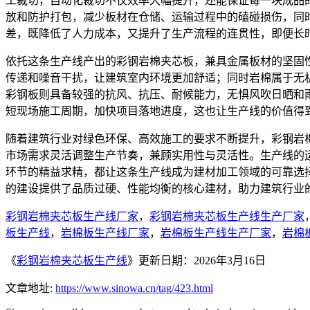
工裁切，自动化裁切不仅效率大幅提升，还能保证每一块成品
放和防护打包，减少板材在仓储、运输过程中的磕碰损伤，同
差，既降低了人力成本，又提升了生产流程的连贯性，即便长
依托这条生产线产出的彩钢岩棉夹芯板，兼具金属板材的坚固
传递和噪音干扰，让建筑室内环境更加舒适；同时岩棉属于无
彩钢板则具备较强的抗风、抗压、耐候能力，无惧风吹日晒和
短现场施工周期，加快项目落地进度，这也让生产线的价值得
随着建筑行业对绿色环保、高效施工的要求不断提升，彩钢岩
市场需求灵活调整生产节奏，兼顾实用性与灵活性。生产线的
环节的精益求精，都让这条生产线成为建材加工领域的可靠选
的建设提供了品质过硬、性能均衡的核心建材，助力建筑行业
彩钢岩棉夹芯板生产线厂家
，
彩钢岩棉夹芯板生产线生产厂家
板生产线
，
岩棉板生产线厂家
，
岩棉板生产线生产厂家
，
岩棉
《
彩钢岩棉夹芯板生产线
》更新日期：2026年3月16日
文章地址:
https://www.sinowa.cn/tag/423.html