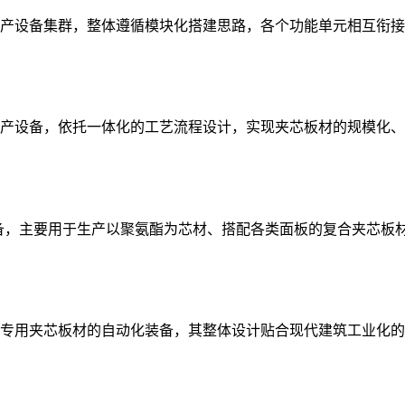
产设备集群，整体遵循模块化搭建思路，各个功能单元相互衔接
产设备，依托一体化的工艺流程设计，实现夹芯板材的规模化、
备，主要用于生产以聚氨酯为芯材、搭配各类面板的复合夹芯板
专用夹芯板材的自动化装备，其整体设计贴合现代建筑工业化的