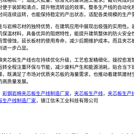
的规格统一，适配大批量、标准化的建筑施工需求。裁切完成的
时便于装卸和清点，提升物流转运的效率。整条生产线的自动化
时间连续运转，也能保持稳定的产出状态，适配各类规模的生产
性与岩棉芯材的独特优势，在建筑应用中展现出极强的实用性。
机保温材料，具备优异的阻燃特性，能提升建筑整体的防火安全
雨雪侵蚀，延长板材的使用寿命，减少后期维护成本。而且夹芯
到进一步凸显。
棉夹芯板生产线也在持续优化升级，工艺愈发精细化，操控愈发
运转全程注重环保与节能，减少废料产生和能源消耗，贴合当下
择，既满足了市场对优质夹芯板的海量需求，也推动着建筑建材
的高质量发展。
，
彩钢岩棉夹芯板生产线制造厂家
，
夹芯板生产线
，
夹芯板生产
板生产线制造厂家
，镇江信禾工业科技有限公司