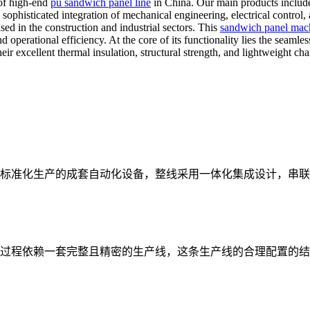
 of high-end
pu sandwich panel line
in China. Our main products inclu
 sophisticated integration of mechanical engineering, electrical control
d in the construction and industrial sectors. This
sandwich panel mac
d operational efficiency. At the core of its functionality lies the seamle
ir excellent thermal insulation, structural strength, and lightweight char
标准化生产的成套自动化设备，整线采用一体化集成设计，串联
过程依赖一套完整且精密的生产线，这条生产线的合理配置的结