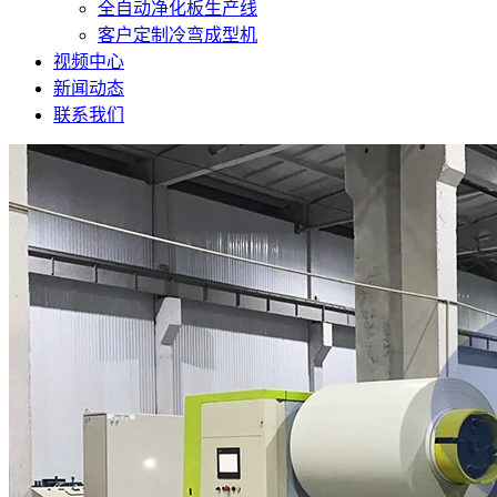
全自动净化板生产线
客户定制冷弯成型机
视频中心
新闻动态
联系我们