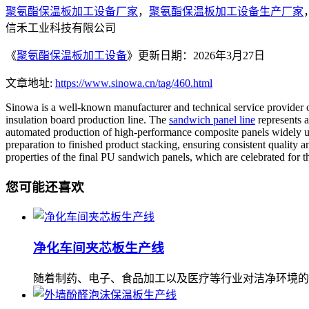
聚氨酯保温板加工设备厂家
，
聚氨酯保温板加工设备生产厂家
信禾工业科技有限公司
《
聚氨酯保温板加工设备
》更新日期：2026年3月27日
文章地址:
https://www.sinowa.cn/tag/460.html
Sinowa is a well-known manufacturer and technical service provider
insulation board production line. The
sandwich panel line
represents a
automated production of high-performance composite panels widely use
preparation to finished product stacking, ensuring consistent quality an
properties of the final PU sandwich panels, which are celebrated for the
您可能还喜欢
净化车间夹芯板生产线
随着制药、电子、食品加工以及医疗等行业对洁净环境的