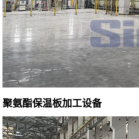
聚氨酯保温板加工设备