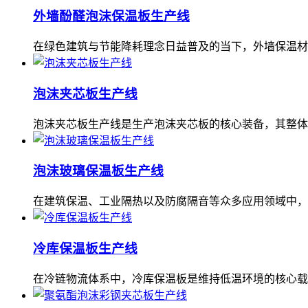
外墙酚醛泡沫保温板生产线
在绿色建筑与节能降耗理念日益普及的当下，外墙保温材
泡沫夹芯板生产线
泡沫夹芯板生产线是生产泡沫夹芯板的核心装备，其整体
泡沫玻璃保温板生产线
在建筑保温、工业隔热以及防腐隔音等众多应用领域中，
冷库保温板生产线
在冷链物流体系中，冷库保温板是维持低温环境的核心载