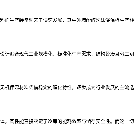
料的生产装备迎来了快速发展，其中外墙酚醛泡沫保温板生产线
设计贴合现代工业规模化、标准化生产需求，结构紧凑且分工明
无机保温材料凭借稳定的理化特性，逐步成为行业发展的主流选
体，其性能直接决定了冷库的能耗效率与储存安全性。而这一切