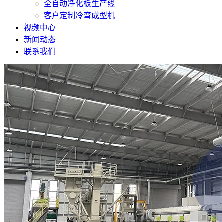
全自动净化板生产线
客户定制冷弯成型机
视频中心
新闻动态
联系我们