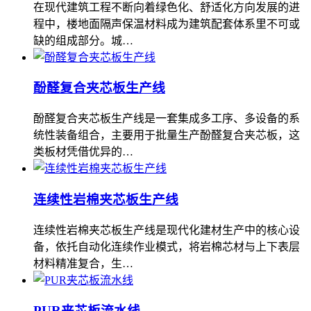
在现代建筑工程不断向着绿色化、舒适化方向发展的进
程中，楼地面隔声保温材料成为建筑配套体系里不可或
缺的组成部分。城…
酚醛复合夹芯板生产线
酚醛复合夹芯板生产线是一套集成多工序、多设备的系
统性装备组合，主要用于批量生产酚醛复合夹芯板，这
类板材凭借优异的…
连续性岩棉夹芯板生产线
连续性岩棉夹芯板生产线是现代化建材生产中的核心设
备，依托自动化连续作业模式，将岩棉芯材与上下表层
材料精准复合，生…
PUR夹芯板流水线