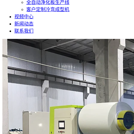
全自动净化板生产线
客户定制冷弯成型机
视频中心
新闻动态
联系我们