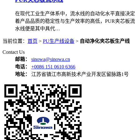
在现代工业生产体系中，流水线的自动化水平直接决定
着产品品质的稳定性与生产效率的高低，PUR夹芯板流
水线便是其中具代…
当前位置：
首页
>
PU生产线设备
>
自动净化夹芯板生产线
Contact Us
邮箱：
sinowa@sinowa.cn
电话：
+0086 151 0610 6366
地址：
江苏省镇江市高新技术产业开发区留脉路1号