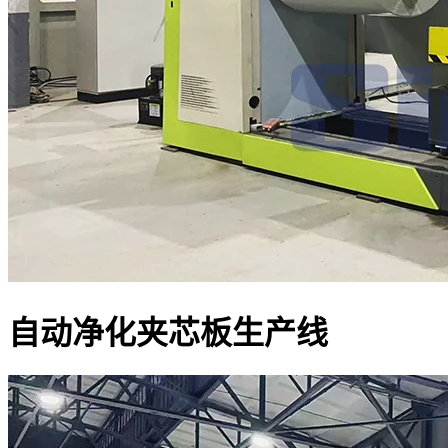
自动净化夹芯板生产线