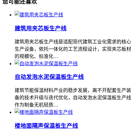
您可能还喜欢
建筑用夹芯板生产线
建筑用夹芯板生产线是适配现代建筑工业化需求的核心
生产设备，依托一体化的工艺流程设计，实现夹芯板材
的规模化、标准化…
自动发泡水泥保温板生产线
建筑节能保温材料产业的稳步发展，离不开配套生产装
备的技术升级与迭代优化，自动发泡水泥保温板生产线
作为制备无机轻质…
楼地面隔声保温板生产线