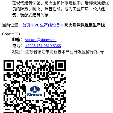
在现代建筑保温、防火围护体系建设中，岩棉板凭借优
良的隔热、防火、隔音性能，成为工业厂房、公共建
筑、装配式建筑的核…
当前位置：
首页
>
PU生产线设备
>
防火泡沫保温板生产线
Contact Us
邮箱：
sinowa@sinowa.cn
电话：
+0086 151 0610 6366
地址：
江苏省镇江市高新技术产业开发区留脉路1号