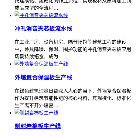
托连续化、集成化的作业流程，实现板材从原料加工到
成品成型的全流程…
冲孔消音夹芯板流水线
在工业厂房、设备机房、隔音场馆等建筑工程的建设
中，兼具降噪、保温、围护功能的冲孔消音夹芯板应用
场景持续拓宽，成为…
外墙复合保温板生产线
在绿色建筑理念日益深入人心的当下，外墙复合保温板
作为提升建筑节能性能的核心材料，其规模化、标准化
生产离不开外墙复…
侧封岩棉板生产线