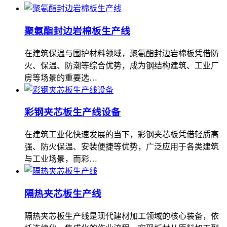
聚氨酯封边岩棉板生产线
在建筑保温与围护材料领域，聚氨酯封边岩棉板凭借防
火、保温、防潮等综合优势，成为钢结构建筑、工业厂
房等场景的重要选…
彩钢夹芯板生产线设备
在建筑工业化快速发展的当下，彩钢夹芯板凭借轻质高
强、防火保温、安装便捷等优势，广泛应用于各类建筑
与工业场景，而彩…
隔热夹芯板生产线
隔热夹芯板生产线是现代建材加工领域的核心装备，依