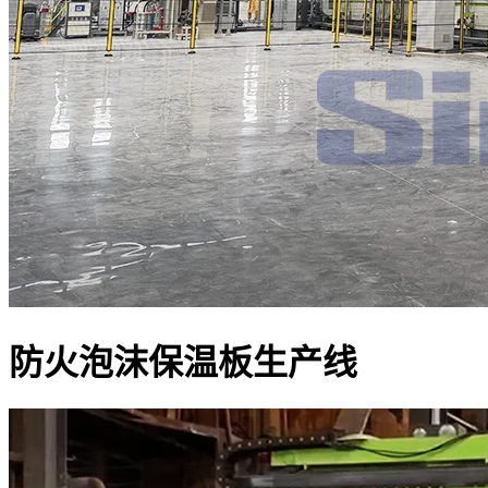
防火泡沫保温板生产线