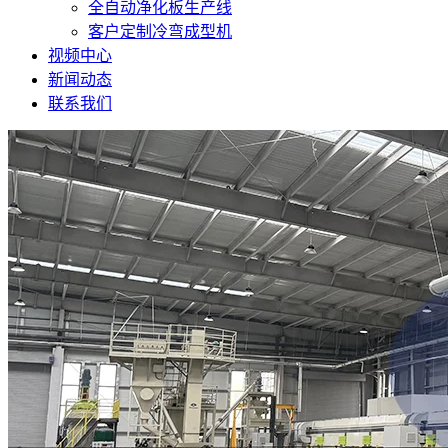
全自动净化板生产线
客户定制冷弯成型机
视频中心
新闻动态
联系我们