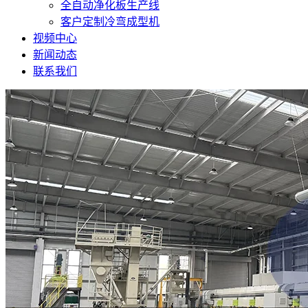
全自动净化板生产线
客户定制冷弯成型机
视频中心
新闻动态
联系我们