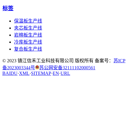
标签
保温板生产线
夹芯板生产线
岩棉板生产线
冷库板生产线
复合板生产线
© 2023 镇江信禾工业科技有限公司 版权所有 备案号：
苏ICP
备2023003344号
苏公网安备32111102000561
BAIDU
·
XML
·
SITEMAP
·
EN
·
URL