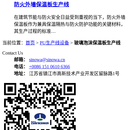
防火外墙保温板生产线
在建筑节能与防火安全日益受到重视的当下，防火外墙
保温板作为兼具保温隔热与防火防护功能的关键材料，
其生产过程的标准…
当前位置：
首页
>
PU生产线设备
>
玻璃泡沫保温板生产线
Contact Us
邮箱：
sinowa@sinowa.cn
电话：
+0086 151 0610 6366
地址：
江苏省镇江市高新技术产业开发区留脉路1号