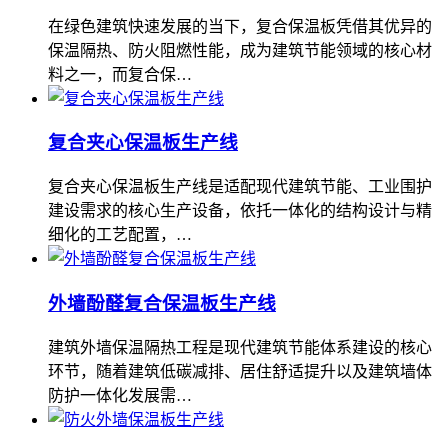
在绿色建筑快速发展的当下，复合保温板凭借其优异的
保温隔热、防火阻燃性能，成为建筑节能领域的核心材
料之一，而复合保…
复合夹心保温板生产线
复合夹心保温板生产线是适配现代建筑节能、工业围护
建设需求的核心生产设备，依托一体化的结构设计与精
细化的工艺配置，…
外墙酚醛复合保温板生产线
建筑外墙保温隔热工程是现代建筑节能体系建设的核心
环节，随着建筑低碳减排、居住舒适提升以及建筑墙体
防护一体化发展需…