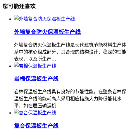
您可能还喜欢
外墙复合防火保温板生产线
外墙复合防火保温板生产线是现代建筑节能材料生产体
系中的核心组成部分，其合理的结构设计、稳定的性能
表现，以及所生产…
岩棉保温板生产线
岩棉保温板生产线具有良好的节能性能，在整条岩棉保
温板生产线的能耗高点采用相应措施大力降低能耗水
平，如在层压输运机…
复合保温板生产线