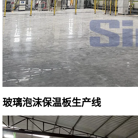
玻璃泡沫保温板生产线