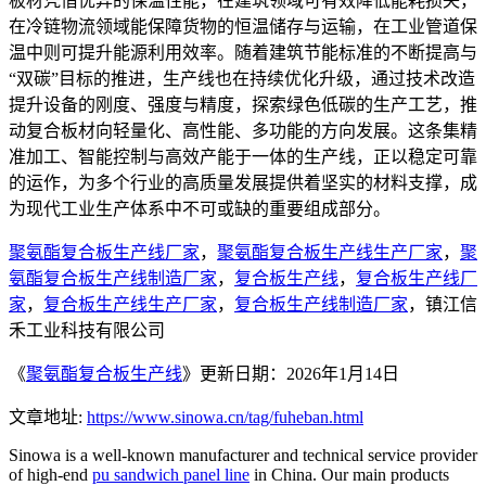
板材凭借优异的保温性能，在建筑领域可有效降低能耗损失，
在冷链物流领域能保障货物的恒温储存与运输，在工业管道保
温中则可提升能源利用效率。随着建筑节能标准的不断提高与
“双碳”目标的推进，生产线也在持续优化升级，通过技术改造
提升设备的刚度、强度与精度，探索绿色低碳的生产工艺，推
动复合板材向轻量化、高性能、多功能的方向发展。这条集精
准加工、智能控制与高效产能于一体的生产线，正以稳定可靠
的运作，为多个行业的高质量发展提供着坚实的材料支撑，成
为现代工业生产体系中不可或缺的重要组成部分。
聚氨酯复合板生产线厂家
，
聚氨酯复合板生产线生产厂家
，
聚
氨酯复合板生产线制造厂家
，
复合板生产线
，
复合板生产线厂
家
，
复合板生产线生产厂家
，
复合板生产线制造厂家
，镇江信
禾工业科技有限公司
《
聚氨酯复合板生产线
》更新日期：2026年1月14日
文章地址:
https://www.sinowa.cn/tag/fuheban.html
Sinowa is a well-known manufacturer and technical service provider
of high-end
pu sandwich panel line
in China. Our main products