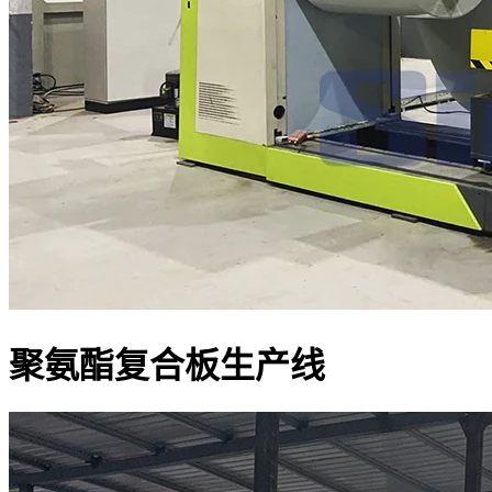
聚氨酯复合板生产线