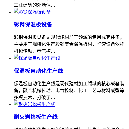
工业建筑的外墙保…
彩钢保温板设备
彩钢保温板设备是现代建材加工领域的专用成套装备，
主要用于规模化生产彩钢复合保温板材，整套设备依托
机械传动、电气控…
保温板自动化生产线
保温板自动化生产线是现代建材加工领域的核心成套装
备，融合机械传动、电气控制、化工工艺与材料成型等
多项技术，打破了…
耐火岩棉板生产线