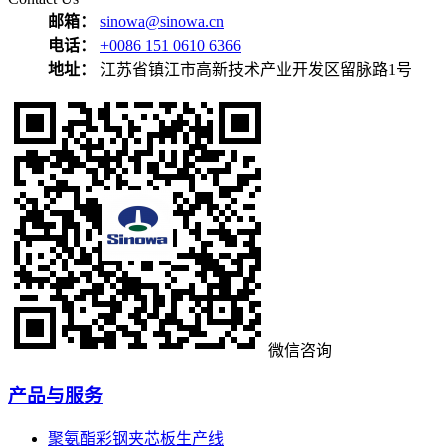
邮箱：
sinowa@sinowa.cn
电话：
+0086 151 0610 6366
地址：
江苏省镇江市高新技术产业开发区留脉路1号
微信咨询
产品与服务
聚氨酯彩钢夹芯板生产线