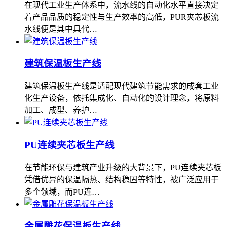
在现代工业生产体系中，流水线的自动化水平直接决定
着产品品质的稳定性与生产效率的高低，PUR夹芯板流
水线便是其中具代…
建筑保温板生产线
建筑保温板生产线是适配现代建筑节能需求的成套工业
化生产设备，依托集成化、自动化的设计理念，将原料
加工、成型、养护…
PU连续夹芯板生产线
在节能环保与建筑产业升级的大背景下，PU连续夹芯板
凭借优异的保温隔热、结构稳固等特性，被广泛应用于
多个领域，而PU连…
金属雕花保温板生产线