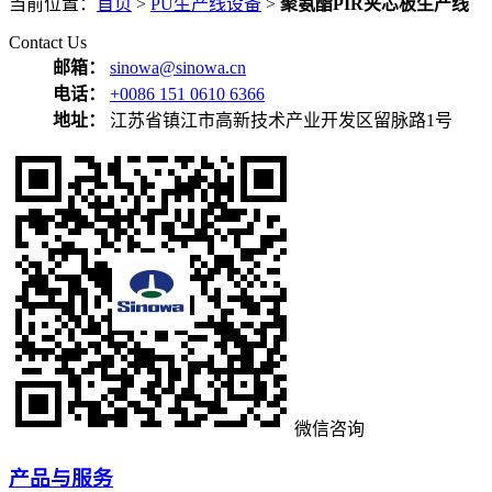
当前位置：
首页
>
PU生产线设备
>
聚氨酯PIR夹芯板生产线
Contact Us
邮箱：
sinowa@sinowa.cn
电话：
+0086 151 0610 6366
地址：
江苏省镇江市高新技术产业开发区留脉路1号
微信咨询
产品与服务