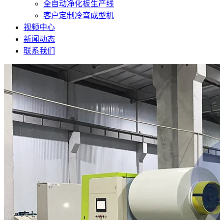
全自动净化板生产线
客户定制冷弯成型机
视频中心
新闻动态
联系我们