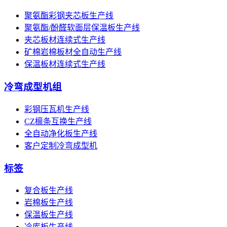
聚氨酯彩钢夹芯板生产线
聚氨酯/酚醛软面层保温板生产线
夹芯板材连续式生产线
矿棉岩棉板材全自动生产线
保温板材连续式生产线
冷弯成型机组
彩钢压瓦机生产线
CZ檩条互换生产线
全自动净化板生产线
客户定制冷弯成型机
标签
复合板生产线
岩棉板生产线
保温板生产线
冷库板生产线