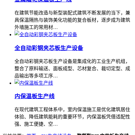
在建筑节能改造与新型装配式建筑不断发展的当下，兼
具保温隔热与装饰美化功能的复合板材，逐步成为建筑
外墙施工的常用材…
全自动彩钢夹芯板生产设备
全自动彩钢夹芯板生产设备是集成化的工业生产机组，
整合了原料输送、面板成型、芯材复合、裁切定型、成
品输出等多项工序…
内保温板生产线
在现代建筑工程体系中，室内保温施工是优化建筑居住
体验、降低建筑能耗的重要环节，内保温板凭借适配性
强、施工便捷、空…