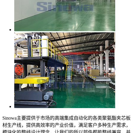
Sinowa主要提供于市场的高端集成自动化的各类聚氨酯夹芯板
材生产线，提供高效率的产业价值，满足客户多种生产需求，
模块化的整线设计理念，让我们的所以部件都能整线兼容，并