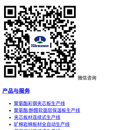
微信咨询
产品与服务
聚氨酯彩钢夹芯板生产线
聚氨酯/酚醛软面层保温板生产线
夹芯板材连续式生产线
矿棉岩棉板材全自动生产线