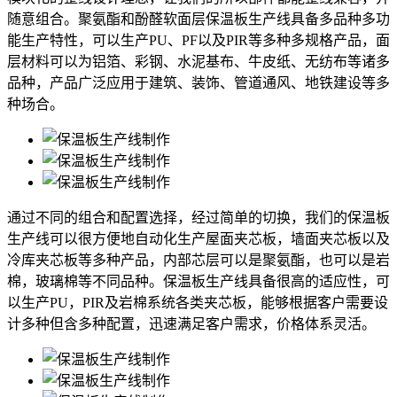
随意组合。聚氨酯和酚醛软面层保温板生产线具备多品种多功
能生产特性，可以生产PU、PF以及PIR等多种多规格产品，面
层材料可以为铝箔、彩钢、水泥基布、牛皮纸、无纺布等诸多
品种，产品广泛应用于建筑、装饰、管道通风、地铁建设等多
种场合。
通过不同的组合和配置选择，经过简单的切换，我们的保温板
生产线可以很方便地自动化生产屋面夹芯板，墙面夹芯板以及
冷库夹芯板等多种产品，内部芯层可以是聚氨酯，也可以是岩
棉，玻璃棉等不同品种。保温板生产线具备很高的适应性，可
以生产PU，PIR及岩棉系统各类夹芯板，能够根据客户需要设
计多种但含多种配置，迅速满足客户需求，价格体系灵活。