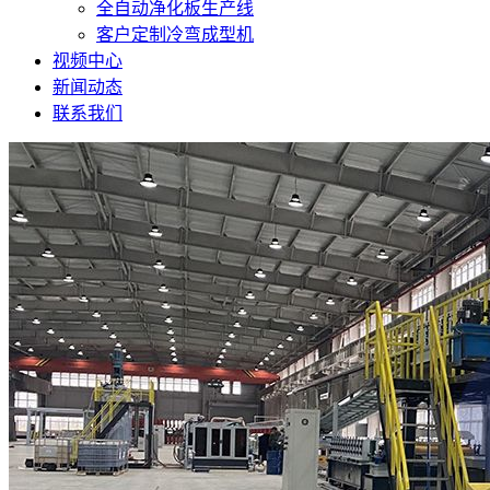
全自动净化板生产线
客户定制冷弯成型机
视频中心
新闻动态
联系我们