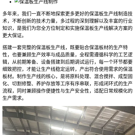
多年来，我们一直不断地探索更多更好的保温板生产线制造技
术，不断创新的技术力量，多过程的深刻理解以及丰富的行业
知识，是我们为您全方位制定和实施保温板生产线解决方案的
更大保证。
搭建一套完整的保温板生产线，既要贴合保温板材的生产特
性，也要兼顾生产效率与成品质量，全程需遵循科学的工艺逻
辑，从前期筹备、设备搭建到后期调试运行，每一个环节都要
细致把控，才能让生产线稳定运转，产出符合使用需求的保温
板材。制作生产线的核心，是将原料处理、混合搅拌、成型固
化、切割修整、养护存放等工序有序串联，形成闭环式的生产
流程，同时兼顾操作便捷性与生产安全性，适配日常规模化的
生产需求。