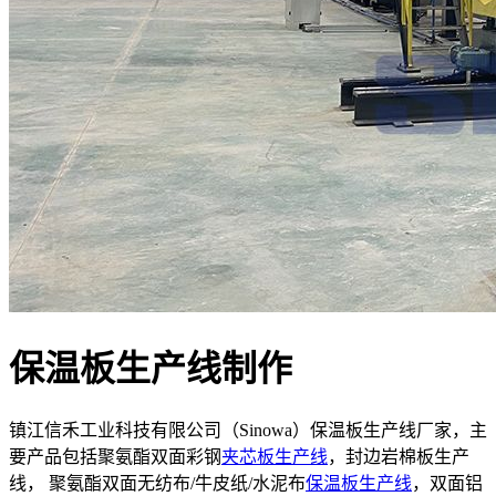
保温板生产线制作
镇江信禾工业科技有限公司（Sinowa）保温板生产线厂家，主
要产品包括聚氨酯双面彩钢
夹芯板生产线
，封边岩棉板生产
线， 聚氨酯双面无纺布/牛皮纸/水泥布
保温板生产线
，双面铝