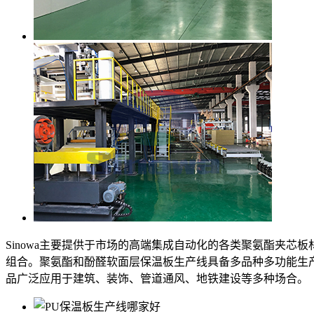
Sinowa主要提供于市场的高端集成自动化的各类聚氨酯夹
组合。聚氨酯和酚醛软面层保温板生产线具备多品种多功能生产
品广泛应用于建筑、装饰、管道通风、地铁建设等多种场合。