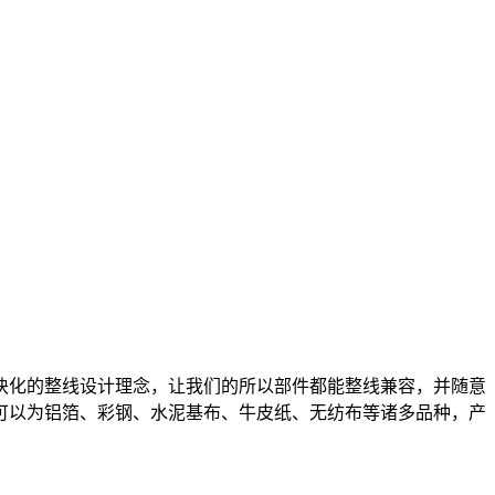
模块化的整线设计理念，让我们的所以部件都能整线兼容，并随意
料可以为铝箔、彩钢、水泥基布、牛皮纸、无纺布等诸多品种，产