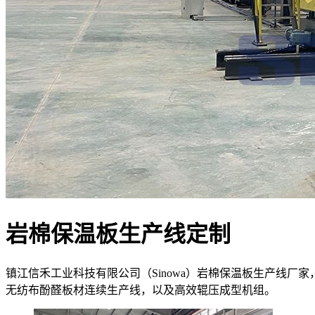
岩棉保温板生产线定制
镇江信禾工业科技有限公司（Sinowa）岩棉保温板生产线厂
无纺布酚醛板材连续生产线，以及高效辊压成型机组。