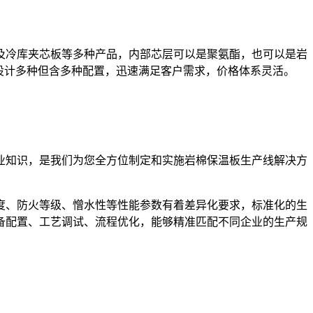
及冷库夹芯板等多种产品，内部芯层可以是聚氨酯，也可以是岩
要设计多种但含多种配置，迅速满足客户需求，价格体系灵活。
业知识，是我们为您全方位制定和实施岩棉保温板生产线解决方
度、防火等级、憎水性等性能参数有着差异化要求，标准化的生
备配置、工艺调试、流程优化，能够精准匹配不同企业的生产规