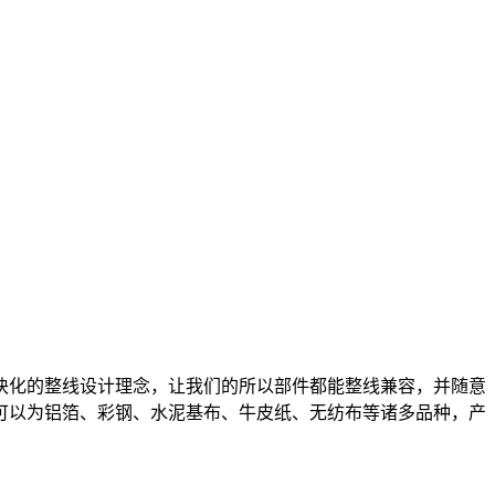
模块化的整线设计理念，让我们的所以部件都能整线兼容，并随意
料可以为铝箔、彩钢、水泥基布、牛皮纸、无纺布等诸多品种，产