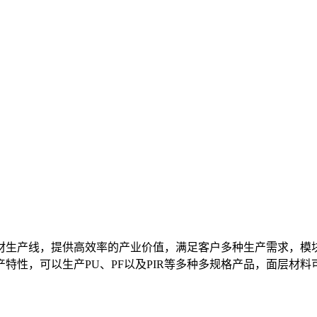
芯板材生产线，提供高效率的产业价值，满足客户多种生产需求，
特性，可以生产PU、PF以及PIR等多种多规格产品，面层材