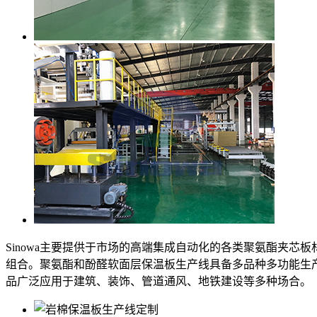
Sinowa主要提供于市场的高端集成自动化的各类聚氨酯夹
组合。聚氨酯和酚醛软面层保温板生产线具备多品种多功能生产
品广泛应用于建筑、装饰、管道通风、地铁建设等多种场合。