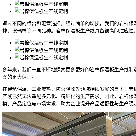
通过不同的组合和配置选择，经过简单的切换，我们的岩棉保
棉，玻璃棉等不同品种。岩棉保温板生产线具备很高的适应性，
多年来，我们一直不断地探索更多更好的岩棉保温板生产线制
案的更大保证。
在建筑保温、工业隔热、防火降噪等领域持续发展的当下，岩
产线已然无法适配多元化、精细化的生产需求。因此，岩棉保
模、产品定位与市场需求，助力企业提升产品适配性与生产稳