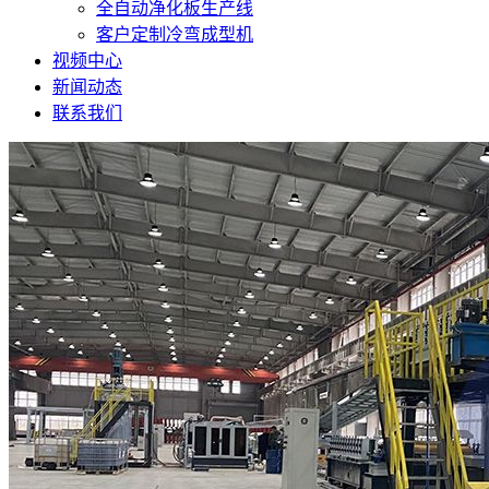
全自动净化板生产线
客户定制冷弯成型机
视频中心
新闻动态
联系我们