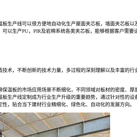
温板生产线可以很方便地自动化生产屋面夹芯板，墙面夹芯板以
可以生产PU，PIR及岩棉系统各类夹芯板，能够根据客户需
造技术，不断创新的技术力量，多过程的深刻理解以及丰富的行
棉保温板的市场应用场景不断细化，不同领域对板材的密度、厚
温板生产线定制成为行业生产升级的重要趋势，通过针对性的设
定性，贴合当下建材行业精细化、绿色化、自动化的发展方向。