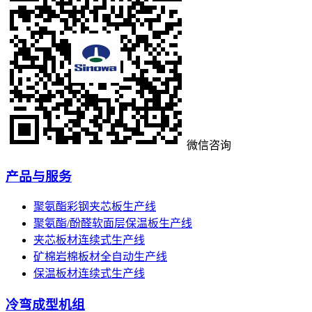
微信咨询
产品与服务
聚氨酯彩钢夹芯板生产线
聚氨酯/酚醛软面层保温板生产线
夹芯板材连续式生产线
矿棉岩棉板材全自动生产线
保温板材连续式生产线
冷弯成型机组