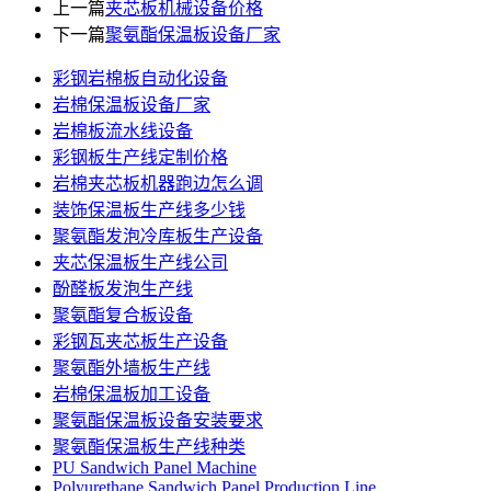
上一篇
夹芯板机械设备价格
下一篇
聚氨酯保温板设备厂家
彩钢岩棉板自动化设备
岩棉保温板设备厂家
岩棉板流水线设备
彩钢板生产线定制价格
岩棉夹芯板机器跑边怎么调
装饰保温板生产线多少钱
聚氨酯发泡冷库板生产设备
夹芯保温板生产线公司
酚醛板发泡生产线
聚氨酯复合板设备
彩钢瓦夹芯板生产设备
聚氨酯外墙板生产线
岩棉保温板加工设备
聚氨酯保温板设备安装要求
聚氨酯保温板生产线种类
PU Sandwich Panel Machine
Polyurethane Sandwich Panel Production Line