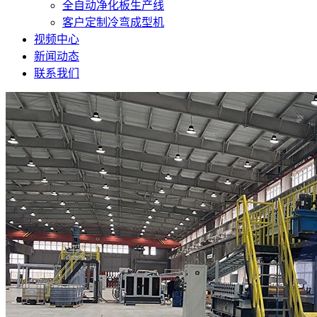
全自动净化板生产线
客户定制冷弯成型机
视频中心
新闻动态
联系我们