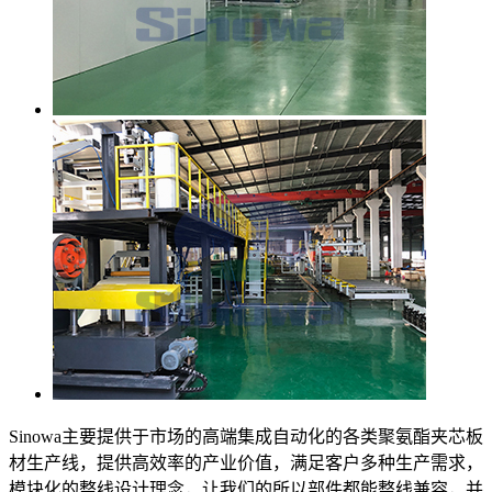
Sinowa主要提供于市场的高端集成自动化的各类聚氨酯夹芯板
材生产线，提供高效率的产业价值，满足客户多种生产需求，
模块化的整线设计理念，让我们的所以部件都能整线兼容，并