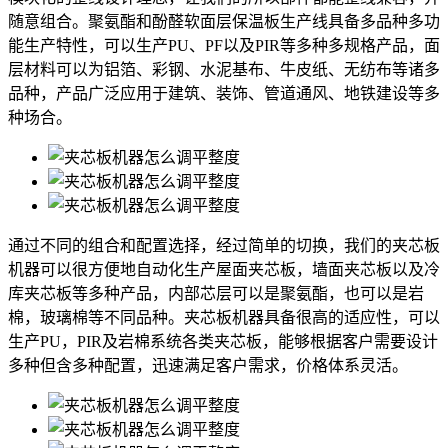
随意组合。聚氨酯和酚醛软面层保温板生产线具备多品种多功
能生产特性，可以生产PU、PF以及PIR等多种多规格产品，面
层材料可以为铝箔、彩钢、水泥基布、牛皮纸、无纺布等诸多
品种，产品广泛应用于建筑、装饰、管道通风、地铁建设等多
种场合。
通过不同的组合和配置选择，经过简单的切换，我们的夹芯板
机器可以很方便地自动化生产屋面夹芯板，墙面夹芯板以及冷
库夹芯板等多种产品，内部芯层可以是聚氨酯，也可以是岩
棉，玻璃棉等不同品种。夹芯板机器具备很高的适应性，可以
生产PU，PIR及岩棉系统各类夹芯板，能够根据客户需要设计
多种但含多种配置，迅速满足客户需求，价格体系灵活。