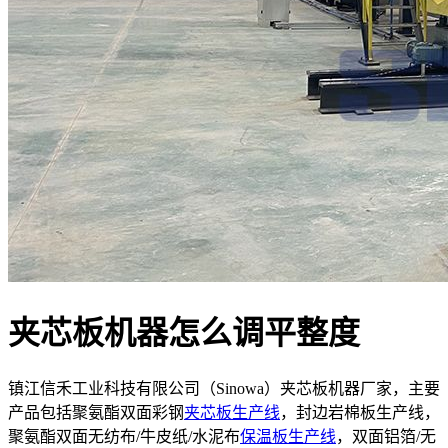
夹芯板机器怎么调平整度
镇江信禾工业科技有限公司（Sinowa）夹芯板机器厂家，主要
产品包括聚氨酯双面彩钢
夹芯板生产线
，封边岩棉板生产线，
聚氨酯双面无纺布/牛皮纸/水泥布
保温板生产线
，双面铝箔/无