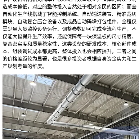
造成本偏低，对应的整体投入自然处于相对亲民的区间；而全
自动化生产线搭载了智能控制系统、自动输送装置、精准裁切
模块、自动复合压合设备以及成品自动码垛打包组件，全程仅
需少量人员监控设备运行、调整参数即可完成全流程生产，不
仅能大幅提升生产效率，还能保障每一块保温板的尺寸精度、
复合密实度和质量稳定性，这类设备的研发成本、核心部件成
本、组装调试成本都更高，整体投入也会相应提升，二者之间
的价格差距较为显著，也是很多投资者根据自身资金实力和生
产规划考量的维度。