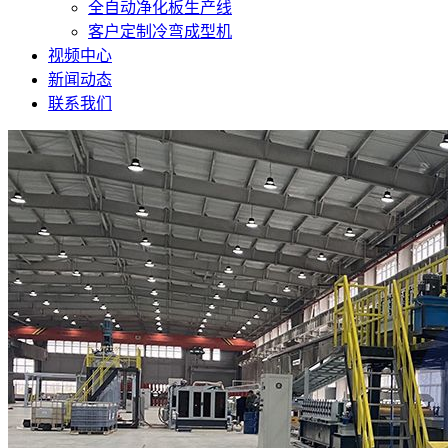
全自动净化板生产线
客户定制冷弯成型机
视频中心
新闻动态
联系我们