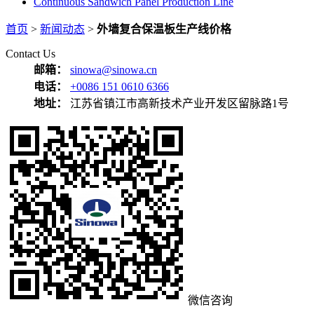
Continuous Sandwich Panel Production Line
首页
>
新闻动态
>
外墙复合保温板生产线价格
Contact Us
邮箱：
sinowa@sinowa.cn
电话：
+0086 151 0610 6366
地址：
江苏省镇江市高新技术产业开发区留脉路1号
微信咨询