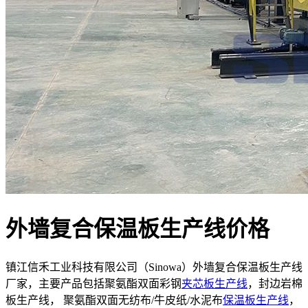
外墙复合保温板生产线价格
镇江信禾工业科技有限公司（Sinowa）外墙复合保温板生产线
厂家，主要产品包括聚氨酯双面彩钢
夹芯板生产线
，封边岩棉
板生产线， 聚氨酯双面无纺布/牛皮纸/水泥布
保温板生产线
，