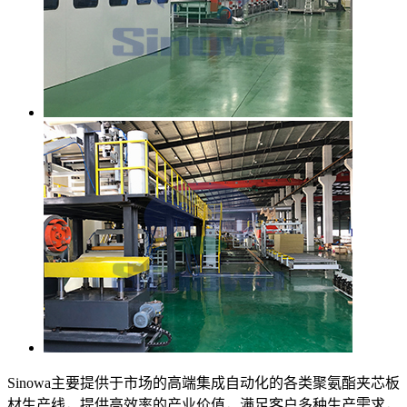
Sinowa主要提供于市场的高端集成自动化的各类聚氨酯夹芯板
材生产线，提供高效率的产业价值，满足客户多种生产需求，