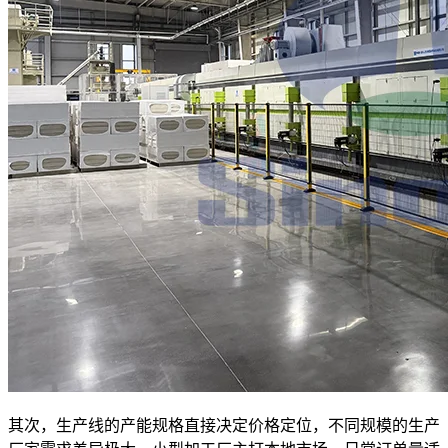
其次，生产线的产能规格直接决定价格定位，不同规模的生产