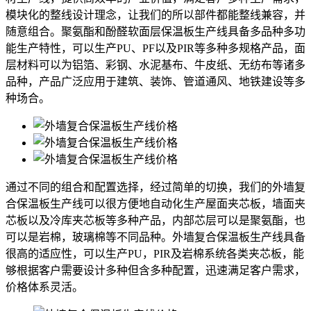
模块化的整线设计理念，让我们的所以部件都能整线兼容，并
随意组合。聚氨酯和酚醛软面层保温板生产线具备多品种多功
能生产特性，可以生产PU、PF以及PIR等多种多规格产品，面
层材料可以为铝箔、彩钢、水泥基布、牛皮纸、无纺布等诸多
品种，产品广泛应用于建筑、装饰、管道通风、地铁建设等多
种场合。
通过不同的组合和配置选择，经过简单的切换，我们的外墙复
合保温板生产线可以很方便地自动化生产屋面夹芯板，墙面夹
芯板以及冷库夹芯板等多种产品，内部芯层可以是聚氨酯，也
可以是岩棉，玻璃棉等不同品种。外墙复合保温板生产线具备
很高的适应性，可以生产PU，PIR及岩棉系统各类夹芯板，能
够根据客户需要设计多种但含多种配置，迅速满足客户需求，
价格体系灵活。