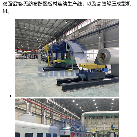
双面铝箔/无纺布酚醛板材连续生产线，以及高效辊压成型机
组。