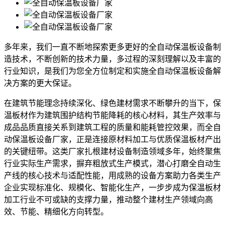
多年来，我们一直不断地探索更多更好的全自动保温板设备制
造技术，不断创新的技术力量，多过程的深刻理解以及丰富的
行业知识，是我们为您全方位制定和实施全自动保温板设备解
决方案的更大保证。
在建筑节能理念持续深化、绿色建材需求不断攀升的当下，保
温板材作为建筑围护结构节能降耗的核心材料，其生产效率与
成品品质直接关系到建筑工程的质量和能耗管控效果，而全自
动保温板设备厂家，正是连接原材料加工与优质保温板材产出
的关键纽带。这类厂家扎根建材设备制造领域多年，始终聚焦
行业实际生产需求，摒弃粗放式生产模式，潜心打磨全自动生
产线的核心技术与适配性能，用成熟的设备方案助力各类生产
企业实现标准化、规模化、智能化生产，一步步成为保温板材
加工行业不可或缺的支撑力量，推动整个建材生产领域向高
效、节能、精细化方向转型。