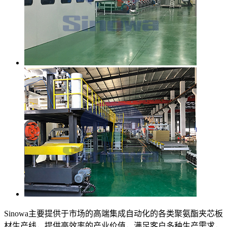
Sinowa主要提供于市场的高端集成自动化的各类聚氨酯夹芯板
材生产线，提供高效率的产业价值，满足客户多种生产需求，