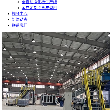
全自动净化板生产线
客户定制冷弯成型机
视频中心
新闻动态
联系我们