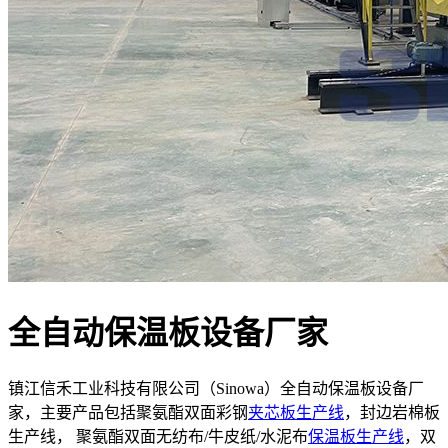
全自动保温板设备厂家
镇江信禾工业科技有限公司（Sinowa）全自动保温板设备厂
家，主要产品包括聚氨酯双面彩钢
夹芯板生产线
，封边岩棉板
生产线， 聚氨酯双面无纺布/牛皮纸/水泥布
保温板生产线
，双