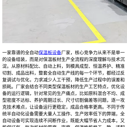
一家靠谱的全自动
保温板设备
厂家，核心竞争力从来不是单一
的设备组装，而是对保温板材生产全流程的深度理解与技术沉
淀。从原材料配比、自动上料，到模具成型、恒温养护、精准
切割、成品出料，整套全自动生产线的每一个环节，都经过反
复调试与优化，力求减少人工干预，降低生产过程中的误差和
损耗。厂家会结合不同类型保温板材的生产工艺特点，优化设
备的运行逻辑，针对常见的生产痛点，比如原料混合不均、成
型密度不达标、养护周期过长、尺寸切割偏差等问题，逐一攻
克技术难点，让设备运行更稳定，成品合格率更高。不同于传
统半自动化设备需要大量人工操作、生产效率低下的弊端，全
自动设备可实现连续不间断作业，既能大幅节省人力成本，又