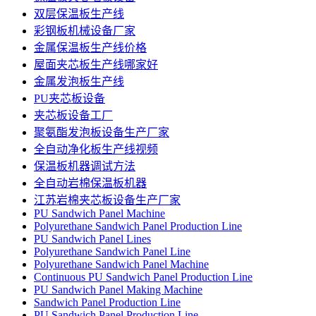
双层保温板生产线
彩钢板机械设备厂家
金属保温板生产线价格
屋面夹芯板生产线哪家好
金属发泡板生产线
PU夹芯板设备
夹芯板设备工厂
聚氨酯发泡板设备生产厂家
全自动净化板生产线视频
保温板机器调试方法
全自动岩棉保温板机器
江苏岩棉夹芯板设备生产厂家
PU Sandwich Panel Machine
Polyurethane Sandwich Panel Production Line
PU Sandwich Panel Lines
Polyurethane Sandwich Panel Line
Polyurethane Sandwich Panel Machine
Continuous PU Sandwich Panel Production Line
PU Sandwich Panel Making Machine
Sandwich Panel Production Line
PU Sandwich Panel Production Line