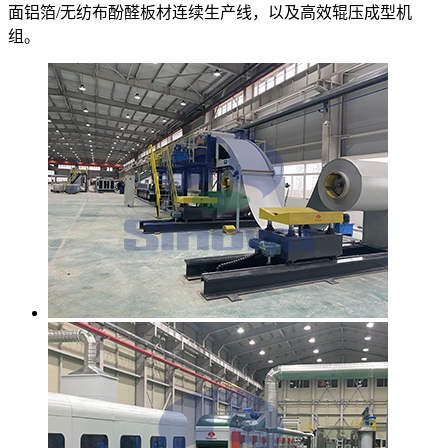
面铝箔/无纺布酚醛板材连续生产线，以及高效辊压成型机
组。