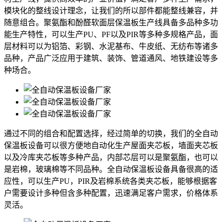
模块化的整线设计理念，让我们的所以部件都能整线兼容，并
随意组合。聚氨酯和酚醛软面层保温板生产线具备多品种多功
能生产特性，可以生产PU、PF以及PIR等多种多规格产品，面
层材料可以为铝箔、彩钢、水泥基布、牛皮纸、无纺布等诸多
品种，产品广泛应用于建筑、装饰、管道通风、地铁建设等多
种场合。
通过不同的组合和配置选择，经过简单的切换，我们的全自动
保温板设备可以很方便地自动化生产屋面夹芯板，墙面夹芯板
以及冷库夹芯板等多种产品，内部芯层可以是聚氨酯，也可以
是岩棉，玻璃棉等不同品种。全自动保温板设备具备很高的适
应性，可以生产PU，PIR及岩棉系统各类夹芯板，能够根据客
户需要设计多种但含多种配置，迅速满足客户需求，价格体系
灵活。