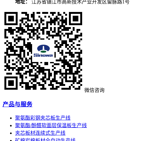
地址：
江苏省镇江市高新技术产业开发区留脉路1号
微信咨询
产品与服务
聚氨酯彩钢夹芯板生产线
聚氨酯/酚醛软面层保温板生产线
夹芯板材连续式生产线
矿棉岩棉板材全自动生产线