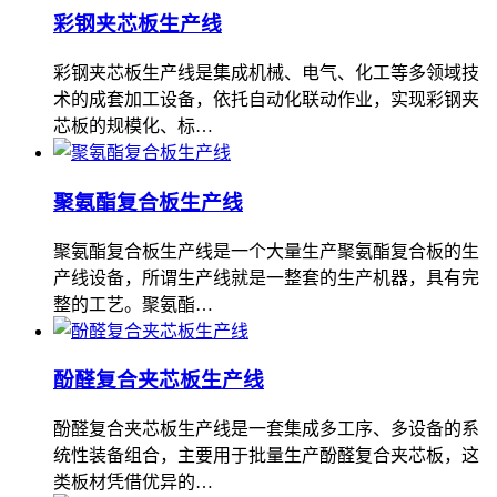
彩钢夹芯板生产线
彩钢夹芯板生产线是集成机械、电气、化工等多领域技
术的成套加工设备，依托自动化联动作业，实现彩钢夹
芯板的规模化、标…
聚氨酯复合板生产线
聚氨酯复合板生产线是一个大量生产聚氨酯复合板的生
产线设备，所谓生产线就是一整套的生产机器，具有完
整的工艺。聚氨酯…
酚醛复合夹芯板生产线
酚醛复合夹芯板生产线是一套集成多工序、多设备的系
统性装备组合，主要用于批量生产酚醛复合夹芯板，这
类板材凭借优异的…