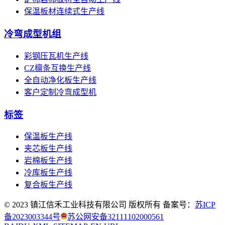
保温板材连续式生产线
冷弯成型机组
彩钢压瓦机生产线
CZ檩条互换生产线
全自动净化板生产线
客户定制冷弯成型机
标签
保温板生产线
夹芯板生产线
岩棉板生产线
冷库板生产线
复合板生产线
© 2023 镇江信禾工业科技有限公司 版权所有 备案号：
苏ICP
备2023003344号
苏公网安备32111102000561