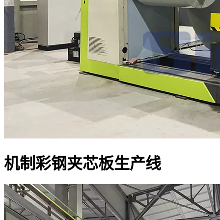
机制彩钢夹芯板生产线