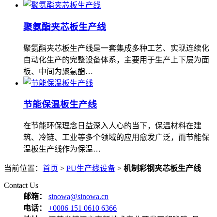
聚氨酯夹芯板生产线
聚氨酯夹芯板生产线是一套集成多种工艺、实现连续化
自动化生产的完整设备体系，主要用于生产上下层为面
板、中间为聚氨酯…
节能保温板生产线
在节能环保理念日益深入人心的当下，保温材料在建
筑、冷链、工业等多个领域的应用愈发广泛，而节能保
温板生产线作为保温…
当前位置：
首页
>
PU生产线设备
>
机制彩钢夹芯板生产线
Contact Us
邮箱：
sinowa@sinowa.cn
电话：
+0086 151 0610 6366