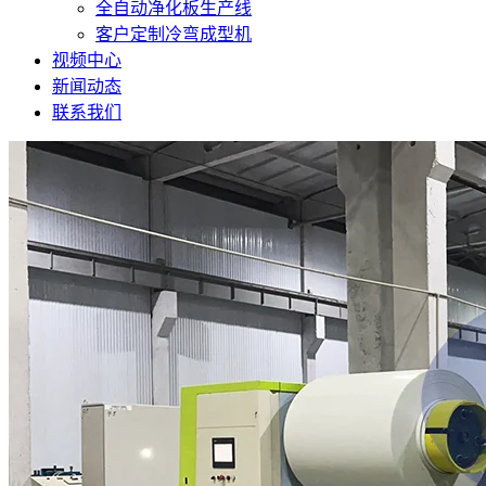
全自动净化板生产线
客户定制冷弯成型机
视频中心
新闻动态
联系我们