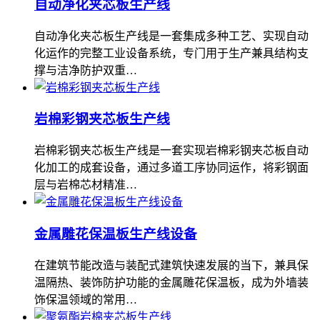
自动净化夹芯板生产线
自动净化夹芯板生产线是一套集成多种工艺、实现自动
化运作的完整工业设备系统，专门用于生产兼具结构支
撑与洁净防护双重…
岩棉彩钢夹芯板生产线
岩棉彩钢夹芯板生产线是一套实现岩棉彩钢夹芯板自动
化加工的成套设备，通过多道工序协同运作，将彩钢面
层与岩棉芯材精准…
金属雕花保温板生产线设备
在建筑节能改造与装配式建筑快速发展的当下，兼具保
温隔热、装饰防护功能的金属雕花保温板，成为外墙装
饰保温领域的常用…