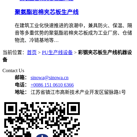
聚氨酯岩棉夹芯板生产线
在建筑工业化快速推进的浪潮中，兼具防火、保温、隔
音等多重优势的聚氨酯岩棉夹芯板成为工业厂房、仓储
物流、冷链基地等…
当前位置：
首页
>
PU生产线设备
>
彩钢夹芯板生产线机器设
备
Contact Us
邮箱：
sinowa@sinowa.cn
电话：
+0086 151 0610 6366
地址：
江苏省镇江市高新技术产业开发区留脉路1号