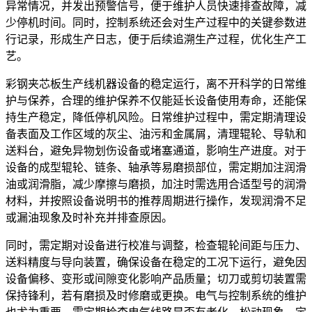
异常情况，并发出预警信号，便于维护人员快速排查故障，减
少停机时间。同时，控制系统还会对生产过程中的关键参数进
行记录，形成生产日志，便于后续追溯生产过程，优化生产工
艺。
彩钢夹芯板生产线机器设备的稳定运行，离不开科学的日常维
护与保养，合理的维护保养不仅能延长设备使用寿命，还能保
持生产稳定，降低停机风险。日常维护过程中，需定期清理设
备表面及工作区域的灰尘、油污和金属屑，清理辊轮、导轨和
送料台，避免异物划伤设备或堵塞通道，影响生产进度。对于
设备的成型辊轮、链条、轴承等易磨损部位，需定期加注润滑
油或润滑脂，减少摩擦与磨损，加注时需选用合适型号的润滑
材料，并按照设备说明书的推荐周期进行操作，发现润滑不足
或漏油现象及时补充并排查原因。
同时，需定期对设备进行校准与调整，检查辊轮间距与压力、
送料精度与导向装置，确保设备在稳定的工况下运行，避免因
设备偏移、变形或间隙变化影响产品质量；切刀或剪切装置需
保持锋利，若有磨损及时修磨或更换。电气与控制系统的维护