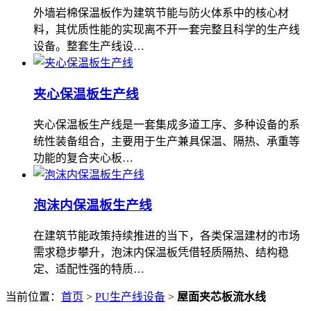
外墙岩棉保温板作为建筑节能与防火体系中的核心材
料，其优质性能的实现离不开一套完整且科学的生产线
设备。整套生产线设…
夹心保温板生产线
夹心保温板生产线是一套集成多道工序、多种设备的系
统性装备组合，主要用于生产兼具保温、隔热、承重等
功能的复合夹心板…
泡沫内保温板生产线
在建筑节能政策持续推进的当下，各类保温建材的市场
需求稳步攀升，泡沫内保温板凭借轻质隔热、结构稳
定、适配性强的特质…
当前位置：
首页
>
PU生产线设备
>
屋面夹芯板流水线