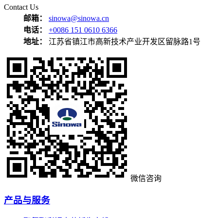
Contact Us
邮箱：
sinowa@sinowa.cn
电话：
+0086 151 0610 6366
地址：
江苏省镇江市高新技术产业开发区留脉路1号
微信咨询
产品与服务