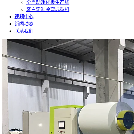
全自动净化板生产线
客户定制冷弯成型机
视频中心
新闻动态
联系我们