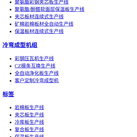
聚氨酯彩钢夹芯板生产线
聚氨酯/酚醛软面层保温板生产线
夹芯板材连续式生产线
矿棉岩棉板材全自动生产线
保温板材连续式生产线
冷弯成型机组
彩钢压瓦机生产线
CZ檩条互换生产线
全自动净化板生产线
客户定制冷弯成型机
标签
岩棉板生产线
夹芯板生产线
冷库板生产线
复合板生产线
保温板生产线