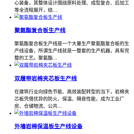
心装备，其整体设计围绕原料处理、成型复合、后加工
等全流程展开，结…
聚氨酯复合板生产线
聚氨酯复合板生产线是一个大量生产聚氨酯复合板的生
产线设备，所谓生产线就是一整套的生产机器，具有完
整的工艺。聚氨酯…
双履带岩棉夹芯板生产线
在建筑行业向绿色节能、高效装配转型的当下，岩棉夹
芯板凭借优异的防火、保温、隔音性能，成为工业厂
房、仓储物流、公共…
外墙岩棉保温板生产线设备